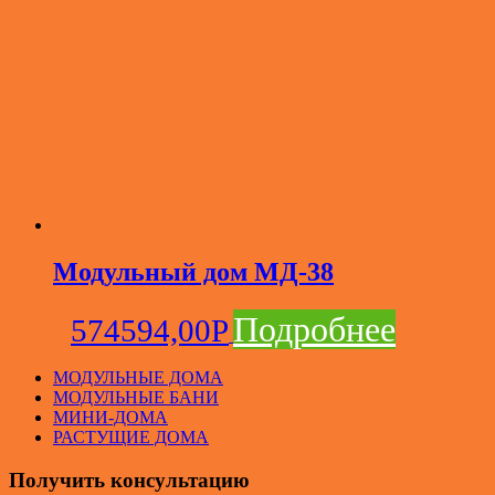
Модульный дом МД-38
Подробнее
574594,00
Р
МОДУЛЬНЫЕ ДОМА
МОДУЛЬНЫЕ БАНИ
МИНИ-ДОМА
РАСТУЩИЕ ДОМА
Получить консультацию