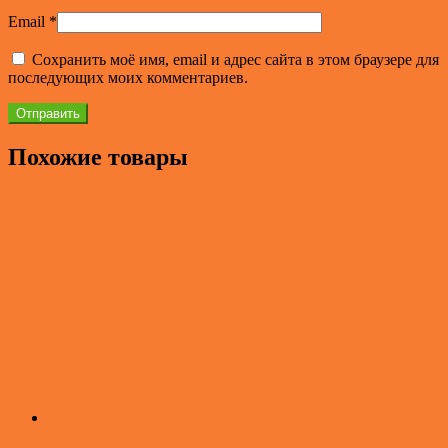
Email
*
Сохранить моё имя, email и адрес сайта в этом браузере для
последующих моих комментариев.
Похожие товары