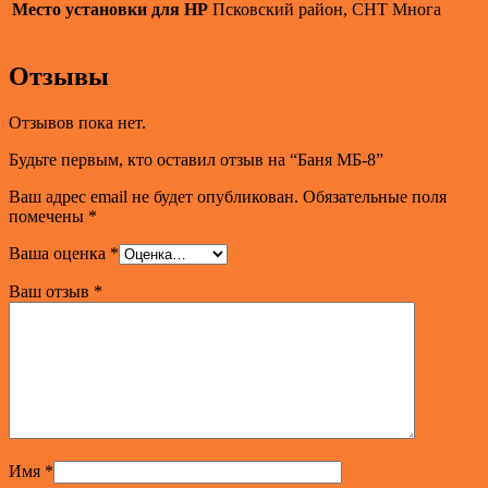
Место установки для НР
Псковский район, СНТ Многа
Отзывы
Отзывов пока нет.
Будьте первым, кто оставил отзыв на “Баня МБ-8”
Ваш адрес email не будет опубликован.
Обязательные поля
помечены
*
Ваша оценка
*
Ваш отзыв
*
Имя
*