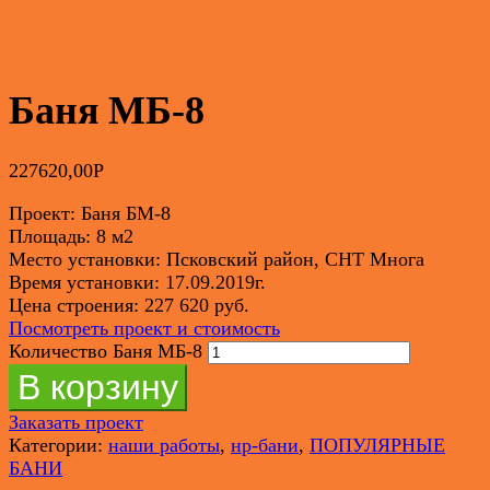
Баня МБ-8
227620,00
Р
Проект: Баня БМ-8
Площадь: 8 м2
Место установки: Псковский район, СНТ Многа
Время установки: 17.09.2019г.
Цена строения: 227 620 руб.
Посмотреть проект и стоимость
Количество Баня МБ-8
В корзину
Заказать проект
Категории:
наши работы
,
нр-бани
,
ПОПУЛЯРНЫЕ
БАНИ