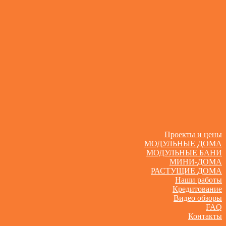
Проекты и цены
МОДУЛЬНЫЕ ДОМА
МОДУЛЬНЫЕ БАНИ
МИНИ-ДОМА
РАСТУЩИЕ ДОМА
Наши работы
Кредитование
Видео обзоры
FAQ
Контакты