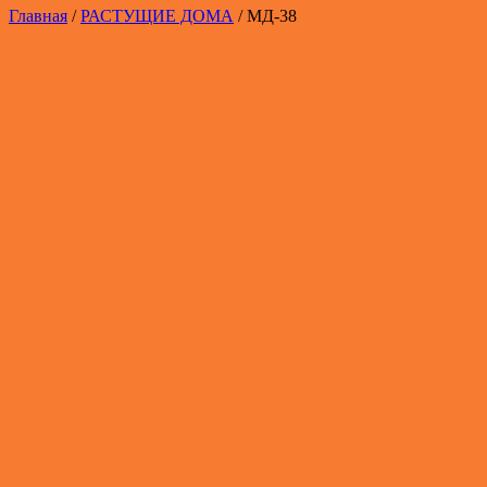
Главная
/
РАСТУЩИЕ ДОМА
/ МД-38