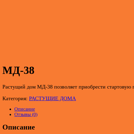
МД-38
Растущий дом МД-38 позволяет приобрести стартовую п
Категория:
РАСТУЩИЕ ДОМА
Описание
Отзывы (0)
Описание