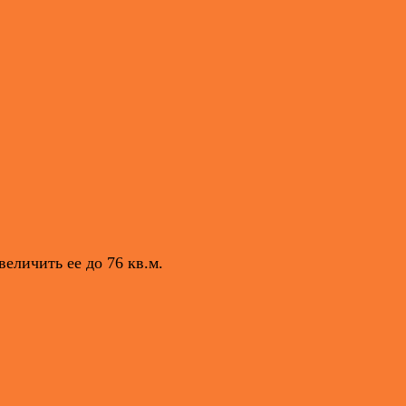
еличить ее до 76 кв.м.