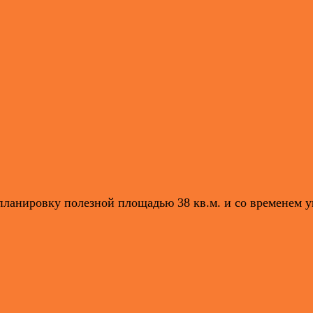
ланировку полезной площадью 38 кв.м. и со временем ув