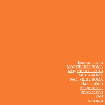
Проекты и цены
МОДУЛЬНЫЕ ДОМА
МОДУЛЬНЫЕ БАНИ
МИНИ-ДОМА
РАСТУЩИЕ ДОМА
Наши работы
Кредитование
Видео обзоры
FAQ
Контакты