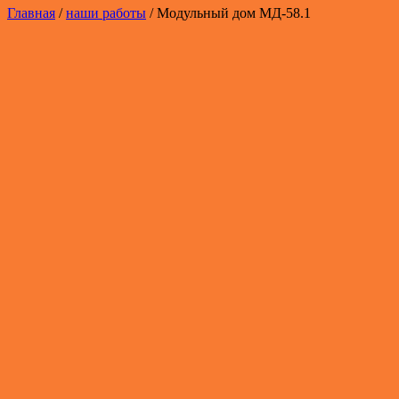
Главная
/
наши работы
/ Модульный дом МД-58.1