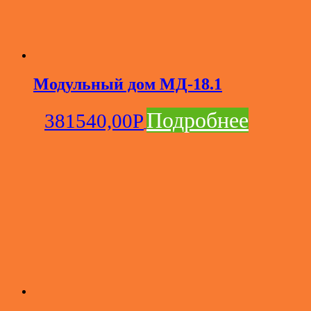
Модульный дом МД-18.1
Подробнее
381540,00
Р