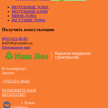
МОДУЛЬНЫЕ ДОМА
МОДУЛЬНЫЕ БАНИ
МИНИ-ДОМА
РАСТУЩИЕ ДОМА
Получить консультацию
8(921)211-00-82
les0106@yandex.ru
Перезвоните мне
Есть вопросы?
Звоние:
+7(921)211-00-82
ПОЗВОНИТЕ НАМ
БЕСПЛАТНО
г. Псков,
стройбаза