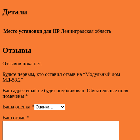
Детали
Место установки для НР
Ленинградская область
Отзывы
Отзывов пока нет.
Будьте первым, кто оставил отзыв на “Модульный дом
МД-58.2”
Ваш адрес email не будет опубликован.
Обязательные поля
помечены
*
Ваша оценка
*
Ваш отзыв
*