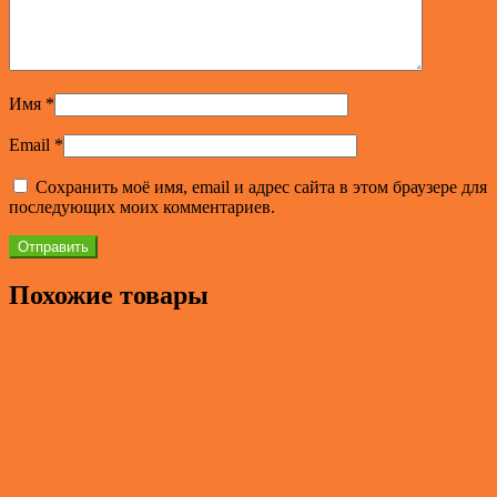
Имя
*
Email
*
Сохранить моё имя, email и адрес сайта в этом браузере для
последующих моих комментариев.
Похожие товары