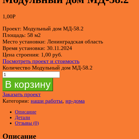
1,00
Р
Проект: Модульный дом МД-58.2
Площадь: 58 м2
Место установки: Ленинградская область
Время установки: 30.11.2024
Цена строения: 1,00 руб.
Посмотреть проект и стоимость
Количество Модульный дом МД-58.2
В корзину
Заказать проект
Категории:
наши работы
,
нр-дома
Описание
Детали
Отзывы (0)
Описание