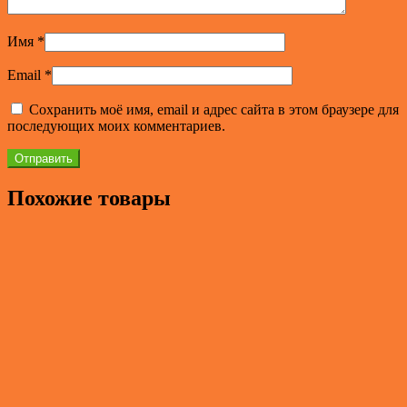
Имя
*
Email
*
Сохранить моё имя, email и адрес сайта в этом браузере для
последующих моих комментариев.
Похожие товары