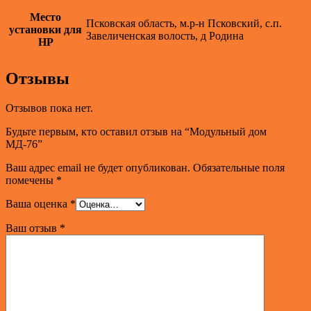
Место
Псковская область, м.р-н Псковский, с.п.
установки для
Завеличенская волость, д Родина
НР
Отзывы
Отзывов пока нет.
Будьте первым, кто оставил отзыв на “Модульный дом
МД-76”
Ваш адрес email не будет опубликован.
Обязательные поля
помечены
*
Ваша оценка
*
Ваш отзыв
*