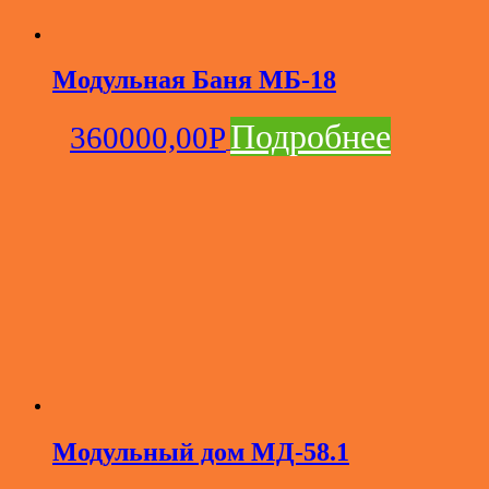
Модульная Баня МБ-18
Подробнее
360000,00
Р
Модульный дом МД-58.1