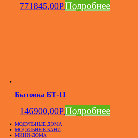
Подробнее
771845,00
Р
Бытовка БТ-11
Подробнее
146900,00
Р
МОДУЛЬНЫЕ ДОМА
МОДУЛЬНЫЕ БАНИ
МИНИ-ДОМА