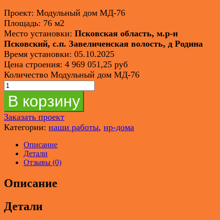
Проект: Модульный дом МД-76
Площадь: 76 м2
Место установки:
Псковская область, м.р-н
Псковский, с.п. Завеличенская волость, д Родина
Время установки: 05.10.2025
Цена строения: 4 969 051,25 руб
Количество Модульный дом МД-76
В корзину
Заказать проект
Категории:
наши работы
,
нр-дома
Описание
Детали
Отзывы (0)
Описание
Детали