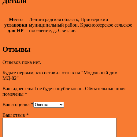
Детали
Место
Ленинградская область, Приозерский
установки
муниципальный район, Красноозерское сельское
для НР
поселение, д. Светлое.
Отзывы
Отзывов пока нет.
Будьте первым, кто оставил отзыв на “Модульный дом
МД-82”
Ваш адрес email не будет опубликован.
Обязательные поля
помечены
*
Ваша оценка
*
Ваш отзыв
*