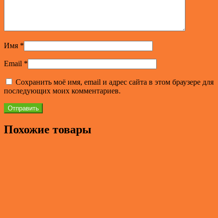
Имя
*
Email
*
Сохранить моё имя, email и адрес сайта в этом браузере для
последующих моих комментариев.
Похожие товары