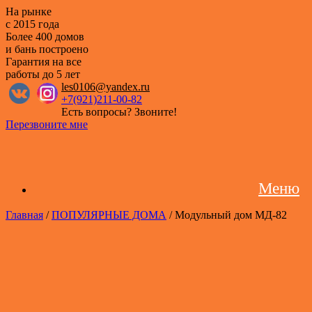
На рынке
с 2015 года
Более 400 домов
и бань построено
Гарантия на все
работы
до 5 лет
les0106@yandex.ru
+7(921)211-00-82
Есть вопросы? Звоните!
Перезвоните мне
Меню
Главная
/
ПОПУЛЯРНЫЕ ДОМА
/ Модульный дом МД-82