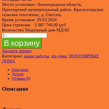
Место установки: Ленинградская область,
Приозерский муниципальный район, Красноозерское
сельское поселение, д. Светлое.
Время установки: 29.03.2024
Цена строения: 5 087 740,00 руб
Количество Модульный дом МД-82
В корзину
Заказать проект
Категории:
наши работы
,
нр-дома
,
ПОПУЛЯРНЫЕ
ДОМА
Описание
Детали
Отзывы (0)
Описание
.