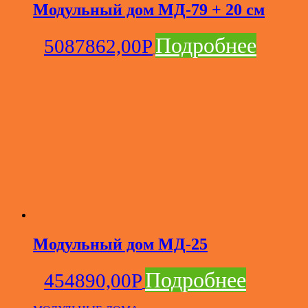
Модульный дом МД-79 + 20 см
Подробнее
5087862,00
Р
Модульный дом МД-25
Подробнее
454890,00
Р