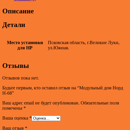
Описание
Детали
Место установки
Псковская область, г.Великие Луки,
для НР
ул.Южная.
Отзывы
Отзывов пока нет.
Будьте первым, кто оставил отзыв на “Модульный дом Норд
Н-68”
Ваш адрес email не будет опубликован.
Обязательные поля
помечены
*
Ваша оценка
*
Ваш отзыв
*