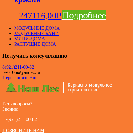
Подробнее
247116,00
Р
МОДУЛЬНЫЕ ДОМА
МОДУЛЬНЫЕ БАНИ
МИНИ-ДОМА
РАСТУЩИЕ ДОМА
Получить консультацию
8(921)211-00-82
les0106@yandex.ru
Перезвоните мне
Есть вопросы?
Звоние:
+7(921)211-00-82
ПОЗВОНИТЕ НАМ