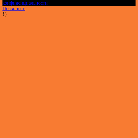
конфиденциальности
Позвонить
})