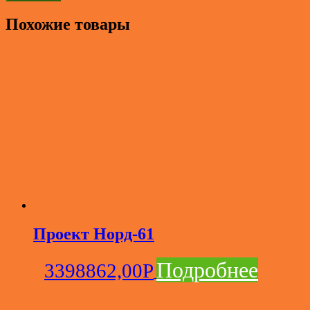
Похожие товары
Проект Норд-61
Подробнее
3398862,00
Р