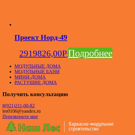
Проект Норд-49
Подробнее
2919826,00
Р
МОДУЛЬНЫЕ ДОМА
МОДУЛЬНЫЕ БАНИ
МИНИ-ДОМА
РАСТУЩИЕ ДОМА
Получить консультацию
8(921)211-00-82
les0106@yandex.ru
Перезвоните мне