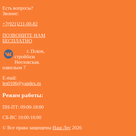
Есть вопросы?
Звоние:
+7(921)211-00-82
ПОЗВОНИТЕ НАМ
БЕСПЛАТНО
г. Псков,
стройбаза
Нееловская.
павильон 7
E-mail:
les0106@yandex.ru
Режим работы:
ПН-ПТ: 09:00-18:00
СБ-ВС 10:00-16:00
© Все права защищены
Наш Лес
2026