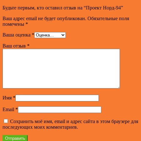
Будьте первым, кто оставил отзыв на “Проект Норд-94”
Ваш адрес email не будет опубликован.
Обязательные поля
помечены
*
Ваша оценка
*
Ваш отзыв
*
Имя
*
Email
*
Сохранить моё имя, email и адрес сайта в этом браузере для
последующих моих комментариев.