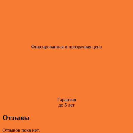
Фиксированная и прозрачная цена
Гарантия
до 5 лет
Отзывы
Отзывов пока нет.