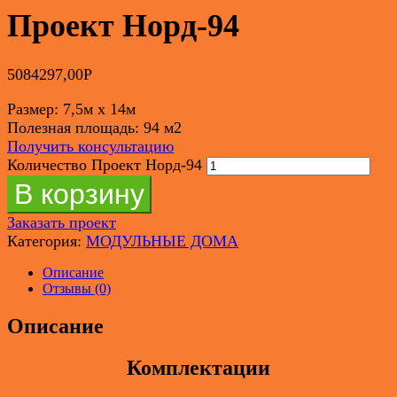
Проект Норд-94
5084297,00
Р
Размер: 7,5м х 14м
Полезная площадь: 94 м2
Получить консультацию
Количество Проект Норд-94
В корзину
Заказать проект
Категория:
МОДУЛЬНЫЕ ДОМА
Описание
Отзывы (0)
Описание
Комплектации