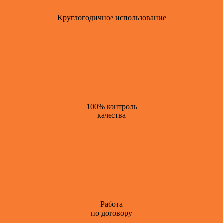
Круглогодичное использование
100% контроль
качества
Работа
по договору