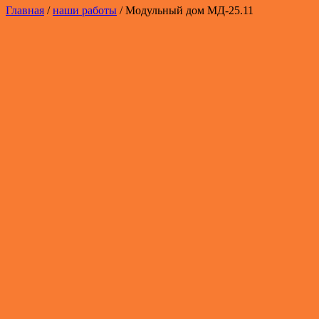
Главная
/
наши работы
/ Модульный дом МД-25.11