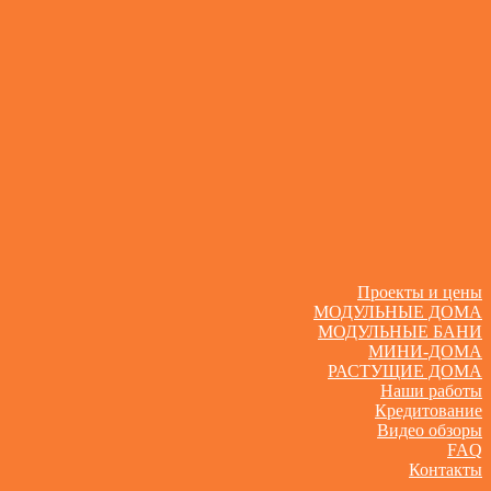
Проекты и цены
МОДУЛЬНЫЕ ДОМА
МОДУЛЬНЫЕ БАНИ
МИНИ-ДОМА
РАСТУЩИЕ ДОМА
Наши работы
Кредитование
Видео обзоры
FAQ
Контакты