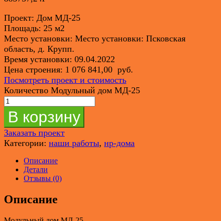
Проект: Дом МД-25
Площадь: 25 м2
Место установки: Место установки: Псковская
область, д. Крупп.
Время установки: 09.04.2022
Цена строения: 1 076 841,00 руб.
Посмотреть проект и стоимость
Количество Модульный дом МД-25
В корзину
Заказать проект
Категории:
наши работы
,
нр-дома
Описание
Детали
Отзывы (0)
Описание
Модульный дом МД-25