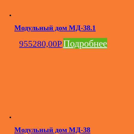
Модульный дом МД-38.1
Подробнее
955280,00
Р
Модульный дом МД-38