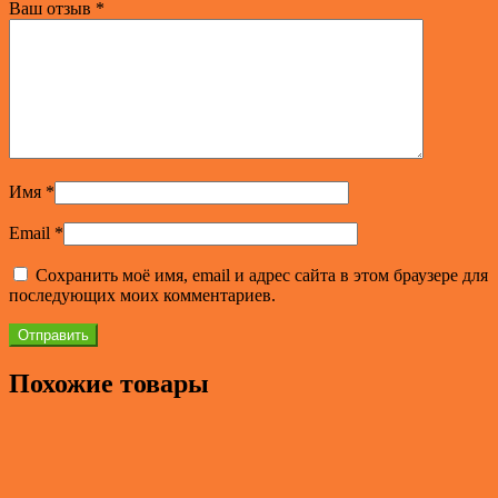
Ваш отзыв
*
Имя
*
Email
*
Сохранить моё имя, email и адрес сайта в этом браузере для
последующих моих комментариев.
Похожие товары