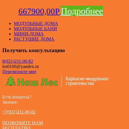
Подробнее
667900,00
Р
МОДУЛЬНЫЕ ДОМА
МОДУЛЬНЫЕ БАНИ
МИНИ-ДОМА
РАСТУЩИЕ ДОМА
Получить консультацию
8(921)211-00-82
les0106@yandex.ru
Перезвоните мне
Есть вопросы?
Звоние:
+7(921)211-00-82
ПОЗВОНИТЕ НАМ
БЕСПЛАТНО