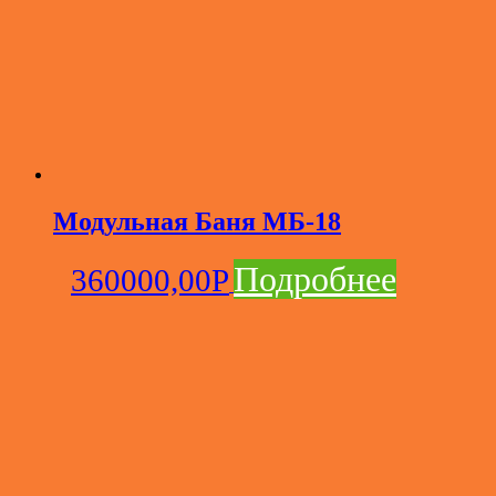
Модульная Баня МБ-18
Подробнее
360000,00
Р