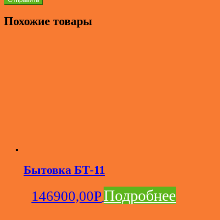
Похожие товары
Бытовка БТ-11
Подробнее
146900,00
Р