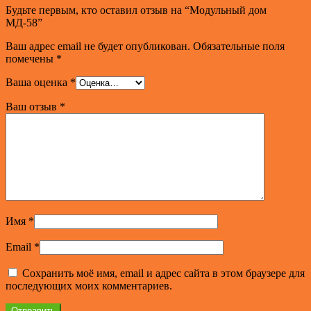
Будьте первым, кто оставил отзыв на “Модульный дом
МД-58”
Ваш адрес email не будет опубликован.
Обязательные поля
помечены
*
Ваша оценка
*
Ваш отзыв
*
Имя
*
Email
*
Сохранить моё имя, email и адрес сайта в этом браузере для
последующих моих комментариев.