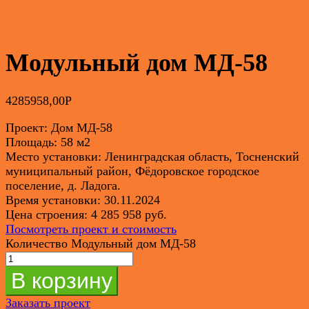
Модульный дом МД-58
4285958,00
Р
Проект: Дом МД-58
Площадь: 58 м2
Место установки: Ленинградская область, Тосненский
муниципальный район, Фёдоровское городское
поселение, д. Ладога.
Время установки: 30.11.2024
Цена строения: 4 285 958 руб.
Посмотреть проект и стоимость
Количество Модульный дом МД-58
В корзину
Заказать проект