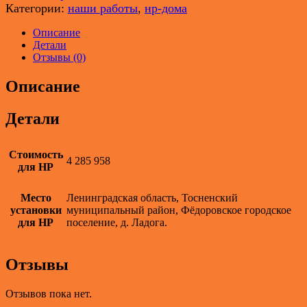
Категории:
наши работы
,
нр-дома
Описание
Детали
Отзывы (0)
Описание
Детали
Стоимость
4 285 958
для НР
Место
Ленинградская область, Тосненский
установки
муниципальный район, Фёдоровское городское
для НР
поселение, д. Ладога.
Отзывы
Отзывов пока нет.