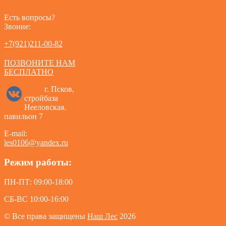
Есть вопросы?
Звоние:
+7(921)211-00-82
ПОЗВОНИТЕ НАМ
БЕСПЛАТНО
г. Псков,
стройбаза
Нееловская.
павильон 7
E-mail:
les0106@yandex.ru
Режим работы:
ПН-ПТ: 09:00-18:00
СБ-ВС 10:00-16:00
© Все права защищены
Наш Лес
2026