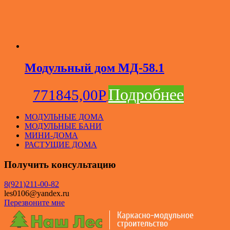
Модульный дом МД-58.1
Подробнее
771845,00
Р
МОДУЛЬНЫЕ ДОМА
МОДУЛЬНЫЕ БАНИ
МИНИ-ДОМА
РАСТУЩИЕ ДОМА
Получить консультацию
8(921)211-00-82
les0106@yandex.ru
Перезвоните мне